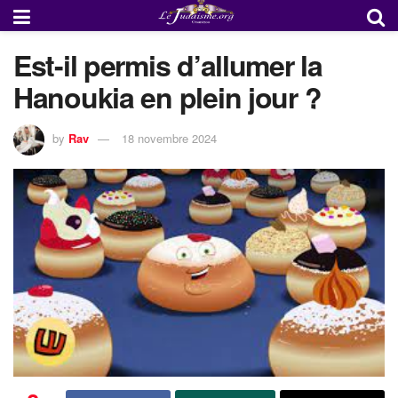
Est-il permis d’allumer la
Hanoukia en plein jour ?
by
Rav
18 novembre 2024