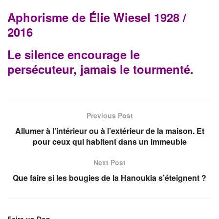
Aphorisme de Élie Wiesel 1928 /
2016
Le silence encourage le
persécuteur, jamais le tourmenté.
Previous Post
Allumer à l’intérieur ou à l’extérieur de la maison. Et
pour ceux qui habitent dans un immeuble
Next Post
Que faire si les bougies de la Hanoukia s’éteignent ?
Faire un Don