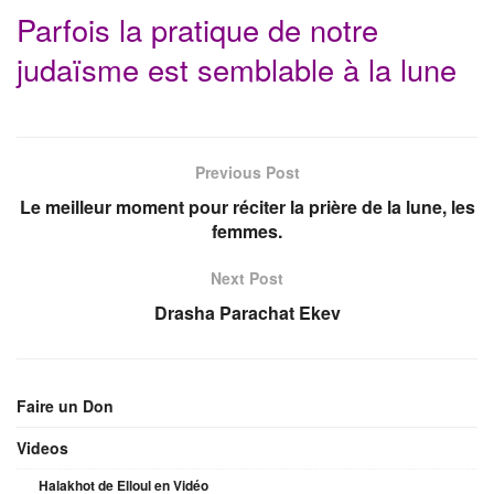
Parfois la pratique de notre
judaïsme est semblable à la lune
Previous Post
Le meilleur moment pour réciter la prière de la lune, les
femmes.
Next Post
Drasha Parachat Ekev
Faire un Don
Videos
Halakhot de Elloul en Vidéo