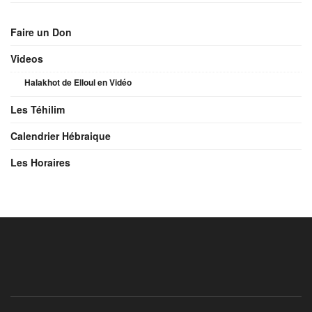
Faire un Don
Videos
Halakhot de Elloul en Vidéo
Les Téhilim
Calendrier Hébraique
Les Horaires