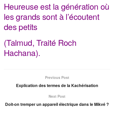
Heureuse est la génération où
les grands sont à l’écoutent
des petits
(Talmud, Traité Roch
Hachana).
Previous Post
Explication des termes de la Kachérisation
Next Post
Doit-on tremper un appareil électrique dans le Mikvé ?