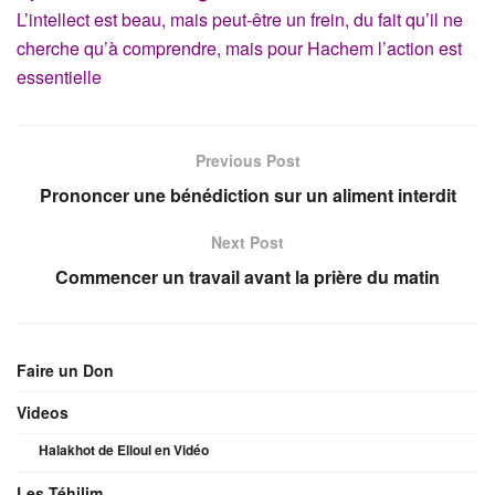
L’intellect est beau, mais peut-être un frein, du fait qu’il ne
cherche qu’à comprendre, mais pour Hachem l’action est
essentielle
Previous Post
Prononcer une bénédiction sur un aliment interdit
Next Post
Commencer un travail avant la prière du matin
Faire un Don
Videos
Halakhot de Elloul en Vidéo
Les Téhilim