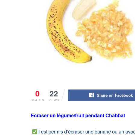
0
22
Share on Facebook
SHARES
VIEWS
Ecraser un légume/fruit pendant Chabbat
Il est permis d’écraser une banane ou un av