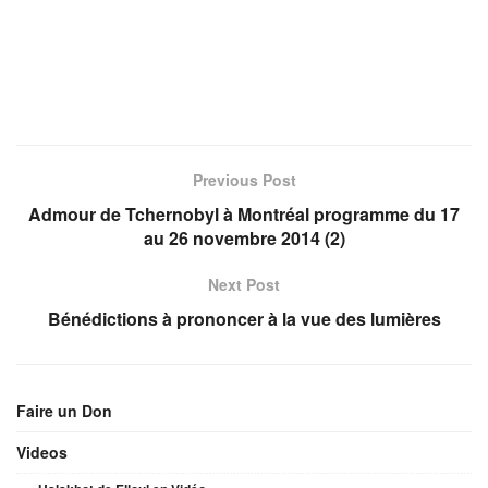
Previous Post
Admour de Tchernobyl à Montréal programme du 17
au 26 novembre 2014 (2)
Next Post
Bénédictions à prononcer à la vue des lumières
Faire un Don
Videos