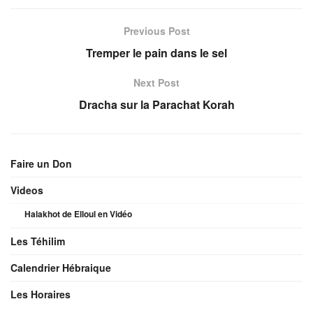
Previous Post
Tremper le pain dans le sel
Next Post
Dracha sur la Parachat Korah
Faire un Don
Videos
Halakhot de Elloul en Vidéo
Les Téhilim
Calendrier Hébraique
Les Horaires