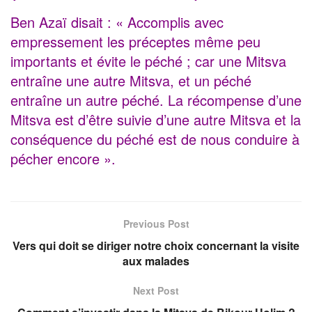
Ben Azaï disait : « Accomplis avec
empressement les préceptes même peu
importants et évite le péché ; car une Mitsva
entraîne une autre Mitsva, et un péché
entraîne un autre péché. La récompense d’une
Mitsva est d’être suivie d’une autre Mitsva et la
conséquence du péché est de nous conduire à
pécher encore ».
Previous Post
Vers qui doit se diriger notre choix concernant la visite
aux malades
Next Post