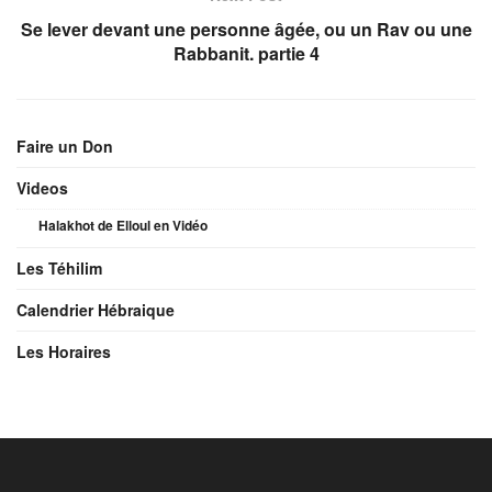
Se lever devant une personne âgée, ou un Rav ou une
Rabbanit. partie 4
Faire un Don
Videos
Halakhot de Elloul en Vidéo
Les Téhilim
Calendrier Hébraique
Les Horaires