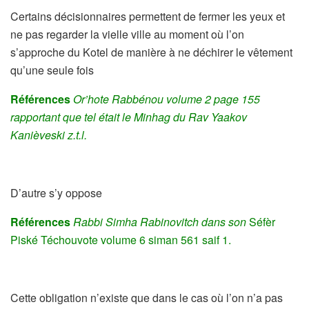
Certains décisionnaires permettent de fermer les yeux et
ne pas regarder la vielle ville au moment où l’on
s’approche du Kotel de manière à ne déchirer le vêtement
qu’une seule fois
Références
Or’hote Rabbénou volume 2 page 155
rapportant que tel était le Minhag du Rav Yaakov
Kanièveski z.t.l.
D’autre s’y oppose
Références
Rabbi Simha Rabinovitch dans son
Séfèr
Piské Téchouvote volume 6 siman 561 saif 1.
Cette obligation n’existe que dans le cas où l’on n’a pas