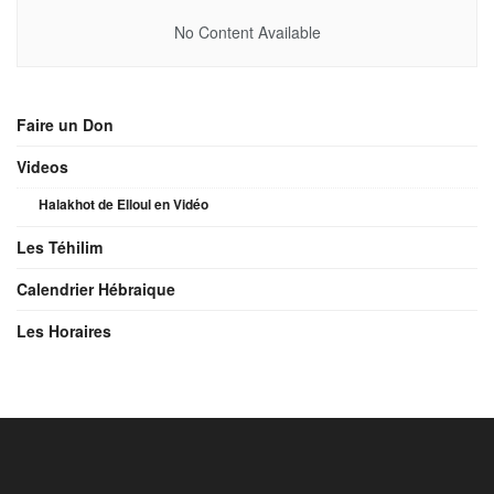
No Content Available
Faire un Don
Videos
Halakhot de Elloul en Vidéo
Les Téhilim
Calendrier Hébraique
Les Horaires