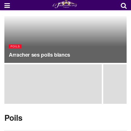
POILS
Arracher ses poils blancs
Poils