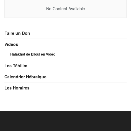
No Content Available
Faire un Don
Videos
Halakhot de Elloul en Vidéo
Les Téhilim
Calendrier Hébraique
Les Horaires