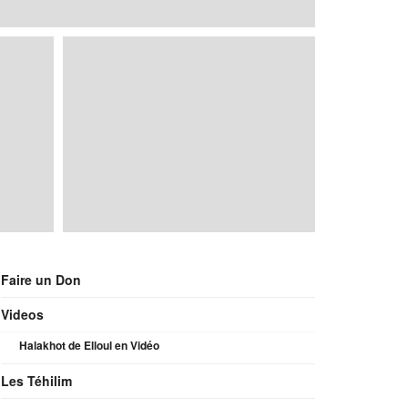
Faire un Don
Videos
Halakhot de Elloul en Vidéo
Les Téhilim