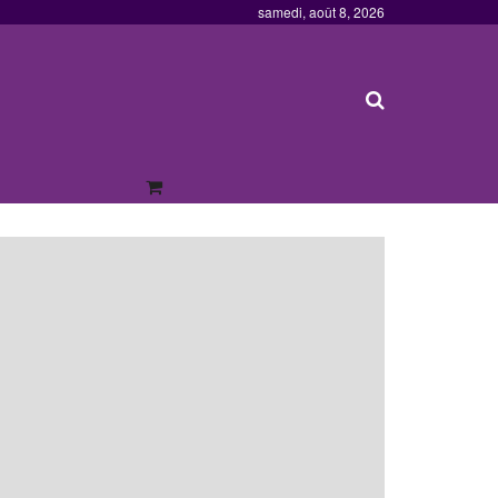
samedi, août 8, 2026