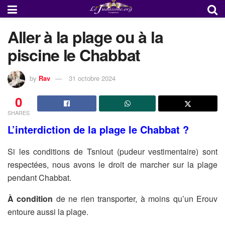
Aller à la plage ou à la
piscine le Chabbat
by
Rav
31 octobre 2024
0
SHARES
L’interdiction de la plage le Chabbat ?
Si les conditions de Tsniout (pudeur vestimentaire) sont
respectées, nous avons le droit de marcher sur la plage
pendant Chabbat.
À
condition
de ne rien transporter, à moins qu’un Erouv
entoure aussi la plage.