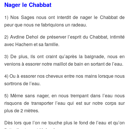
Nager le Chabbat
1) Nos Sages nous ont interdit de nager le Chabbat de
peur que nous ne fabriquions un radeau.
2) Avdine Dehol de préserver l’esprit du Chabbat, intimité
avec Hachem et sa famille.
3) De plus, ils ont craint qu’après la baignade, nous en
venions à essorer notre maillot de bain en sortant de l’eau.
4) Ou à essorer nos cheveux entre nos mains lorsque nous
sortirons de l’eau.
5) Même sans nager, en nous trempant dans l’eau nous
risquons de transporter l’eau qui est sur notre corps sur
plus de 2 mètres.
Dès lors que l’on ne touche plus le fond de l’eau et qu’on