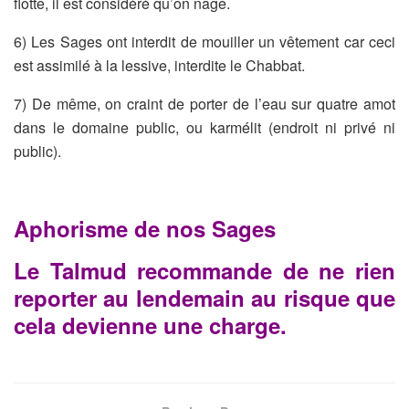
flotte, il est considéré qu’on nage.
6) Les Sages ont interdit de mouiller un vêtement car ceci
est assimilé à la lessive, interdite le Chabbat.
7) De même, on craint de porter de l’eau sur quatre amot
dans le domaine public, ou karmélit (endroit ni privé ni
public).
Aphorisme de nos Sages
Le Talmud recommande de ne rien
reporter au lendemain au risque que
cela devienne une charge.