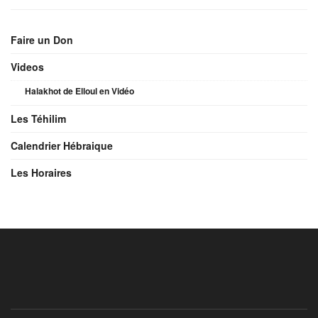
Faire un Don
Videos
Halakhot de Elloul en Vidéo
Les Téhilim
Calendrier Hébraique
Les Horaires