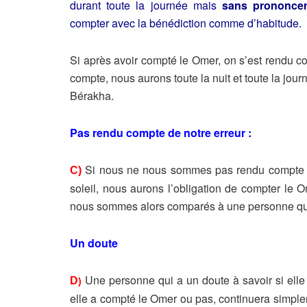
durant toute la journée mais
sans prononcer
compter avec la bénédiction comme d’habitude.
Si après avoir compté le Omer, on s’est rendu c
compte, nous aurons toute la nuit et toute la jou
Bérakha.
Pas rendu compte de notre erreur :
Si nous ne nous sommes pas rendu compte de
C)
soleil, nous aurons l’obligation de compter le O
nous sommes alors comparés à une personne qui
Un doute
Une personne qui a un doute à savoir si elle
D
)
elle a compté le Omer ou pas, continuera simpl