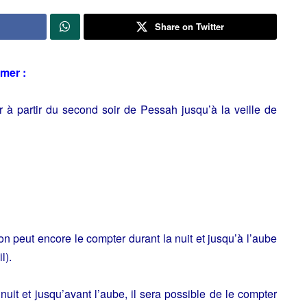
Share on Twitter
mer :
 partir du second soir de Pessah jusqu’à la veille de
on peut encore le compter durant la nuit et jusqu’à l’aube
l).
nuit et jusqu’avant l’aube, il sera possible de le compter