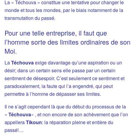
La « Téchouva » constitue une tentative pour changer le
monde et tous les mondes, par le biais notamment de la
transmutation du passé.
Pour une telle entreprise, il faut que
l’homme sorte des limites ordinaires de son
Moi.
La
Téchouva
exige davantage qu’une aspiration ou un
désir; dans un certain sens elle passe par un certain
sentiment de désespoir. C’est seulement ce sentiment et
paradoxalement, la faute qui l’a engendré, qui peut
permettre à l’homme de dépasser ses limites.
Il ne s’agit cependant là que du début du processus de la
«
Téchouva
« , et non encore de son achèvement que l’on
appellera
Tikoun
: la réparation pleine et entière du
passé!…