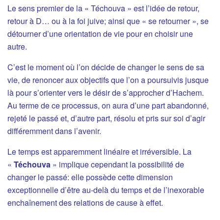
Le sens premier de la « Téchouva » est l’idée de retour,
retour à D… ou à la foi juive; ainsi que « se retourner », se
détourner d’une orientation de vie pour en choisir une
autre.
C’est le moment où l’on décide de changer le sens de sa
vie, de renoncer aux objectifs que l’on a poursuivis jusque
là pour s’orienter vers le désir de s’approcher d’Hachem.
Au terme de ce processus, on aura d’une part abandonné,
rejeté le passé et, d’autre part, résolu et pris sur soi d’agir
différemment dans l’avenir.
Le temps est apparemment linéaire et irréversible. La
«
Téchouva
» implique cependant la possibilité de
changer le passé: elle possède cette dimension
exceptionnelle d’être au-delà du temps et de l’inexorable
enchaînement des relations de cause à effet.