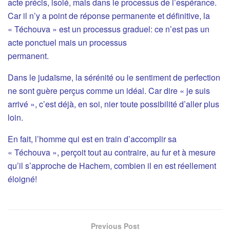
acte précis, isolé, mais dans le processus de l’espérance.
Car il n’y a point de réponse permanente et définitive, la
« Téchouva » est un processus graduel: ce n’est pas un
acte ponctuel mais un processus
permanent.
Dans le judaïsme, la sérénité ou le sentiment de perfection
ne sont guère perçus comme un idéal. Car dire « je suis
arrivé », c’est déjà, en soi, nier toute possibilité d’aller plus
loin.
En fait, l’homme qui est en train d’accomplir sa
« Téchouva », perçoit tout au contraire, au fur et à mesure
qu’il s’approche de Hachem, combien il en est réellement
éloigné!
Previous Post