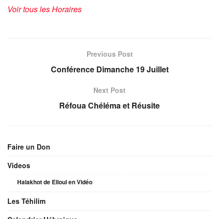
Voir tous les Horaires
Previous Post
Conférence Dimanche 19 Juillet
Next Post
Réfoua Chéléma et Réusite
Faire un Don
Videos
Halakhot de Elloul en Vidéo
Les Téhilim