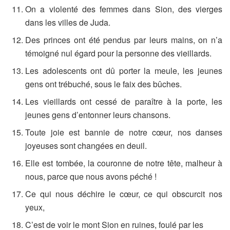
On a violenté des femmes dans Sion, des vierges
dans les villes de Juda.
Des princes ont été pendus par leurs mains, on n’a
témoigné nul égard pour la personne des vieillards.
Les adolescents ont dû porter la meule, les jeunes
gens ont trébuché, sous le faix des bûches.
Les vieillards ont cessé de paraître à la porte, les
jeunes gens d’entonner leurs chansons.
Toute joie est bannie de notre cœur, nos danses
joyeuses sont changées en deuil.
Elle est tombée, la couronne de notre tête, malheur à
nous, parce que nous avons péché !
Ce qui nous déchire le cœur, ce qui obscurcit nos
yeux,
C’est de voir le mont Sion en ruines, foulé par les