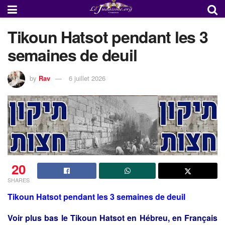
Tikoun Hatsot pendant les 3
semaines de deuil
by
Rav
6 juillet 2026
20
SHARES
Tikoun Hatsot pendant les 3 semaines de deuil
Voir plus bas le Tikoun Hatsot en Hébreu, en Français