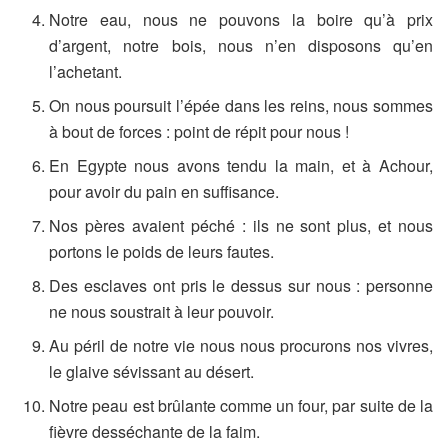
Notre eau, nous ne pouvons la boire qu’à prix
d’argent, notre bois, nous n’en disposons qu’en
l’achetant.
On nous poursuit l’épée dans les reins, nous sommes
à bout de forces : point de répit pour nous !
En Egypte nous avons tendu la main, et à Achour,
pour avoir du pain en suffisance.
Nos pères avaient péché : ils ne sont plus, et nous
portons le poids de leurs fautes.
Des esclaves ont pris le dessus sur nous : personne
ne nous soustrait à leur pouvoir.
Au péril de notre vie nous nous procurons nos vivres,
le glaive sévissant au désert.
Notre peau est brûlante comme un four, par suite de la
fièvre desséchante de la faim.