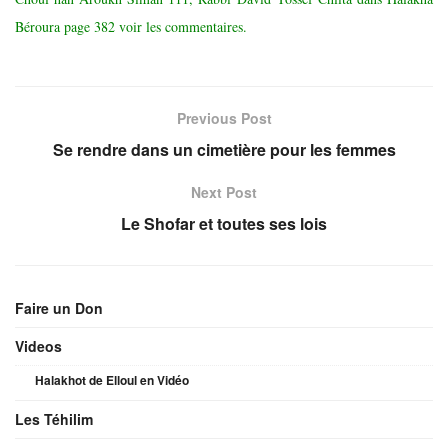
Béroura page 382 voir les commentaires.
Previous Post
Se rendre dans un cimetière pour les femmes
Next Post
Le Shofar et toutes ses lois
Faire un Don
Videos
Halakhot de Elloul en Vidéo
Les Téhilim