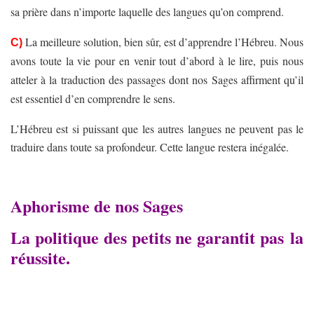
sa prière dans n’importe laquelle des langues qu’on comprend.
La meilleure solution, bien sûr, est d’apprendre l’Hébreu. Nous
C)
avons toute la vie pour en venir tout d’abord à le lire, puis nous
atteler à la traduction des passages dont nos Sages affirment qu’il
est essentiel d’en comprendre le sens.
L’Hébreu est si puissant que les autres langues ne peuvent pas le
traduire dans toute sa profondeur. Cette langue restera inégalée.
Aphorisme de nos Sages
La politique des petits ne garantit
pas
la
réussite.