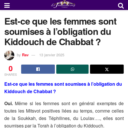
Est-ce que les femmes sont
soumises à l’obligation du
Kiddouch de Chabbat ?
by
Rav
13 janvier 2025
0
SHARES
Est-ce que les femmes sont soumises à l’obligation du
Kiddouch de Chabbat ?
Oui.
Même si les femmes sont en général exemptes de
toutes les Mitsvot positives liées au temps, comme celles
de la Soukkah, des Téphilines, du Loulav…., elles sont
soumises par la Torah à l’obligation du Kiddouch.