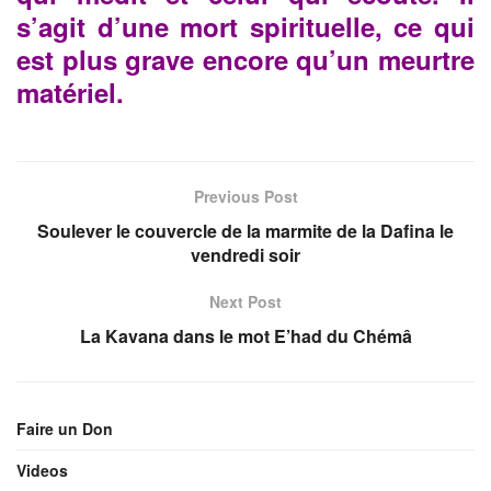
s’agit d’une mort spirituelle, ce qui
est plus grave encore qu’un meurtre
matériel.
Previous Post
Soulever le couvercle de la marmite de la Dafina le
vendredi soir
Next Post
La Kavana dans le mot E’had du Chémâ
Faire un Don
Videos