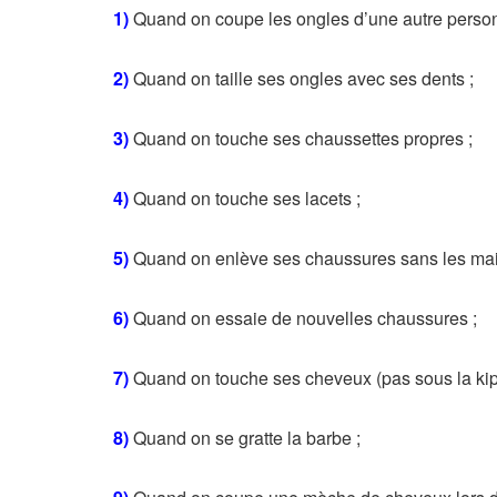
1)
Quand on coupe les ongles d’une autre person
2)
Quand on taille ses ongles avec ses dents ;
3)
Quand on touche ses chaussettes propres ;
4)
Quand on touche ses lacets ;
5)
Quand on enlève ses chaussures sans les mai
6)
Quand on essaie de nouvelles chaussures ;
7)
Quand on touche ses cheveux (pas sous la kip
8)
Quand on se gratte la barbe ;