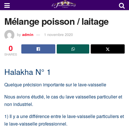
Mélange poisson / laitage
by
admin
1 novembre 2020
0
SHARES
Halakha N° 1
Quelque précision importante sur le lave-vaisselle
Nous avions étudié, le cas du lave vaisselles particulier et
non industriel.
1) Il y a une différence entre le lave-vaisselle particuliers et
le lave-vaisselle professionnel.