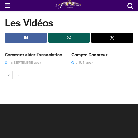
Les Vidéos
Comment aider l’association
Compte Donateur
16 SEPTEMBRE 2024
9 JUIN 2024