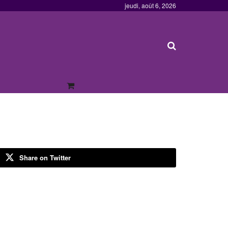
jeudi, août 6, 2026
Share on Twitter