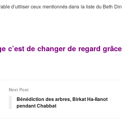
rable d’utiliser ceux mentionnés dans la liste du Beth Din
age c’est de changer de regard grâce
Next Post
Bénédiction des arbres, Birkat Ha-Ilanot
pendant Chabbat