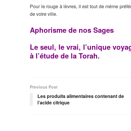
Pour le rouge à lèvres, il est tout de même préfé
de votre ville.
Aphorisme de nos Sages
Le seul, le vrai, l’unique voy
à l’étude de la Torah
.
Previous Post
Les produits alimentaires contenant de
l’acide citrique