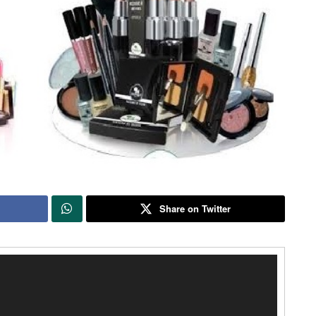
Share on Twitter