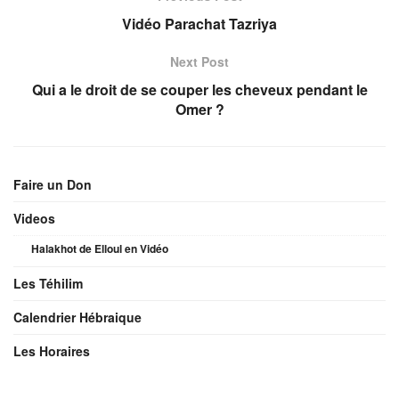
Vidéo Parachat Tazriya
Next Post
Qui a le droit de se couper les cheveux pendant le
Omer ?
Faire un Don
Videos
Halakhot de Elloul en Vidéo
Les Téhilim
Calendrier Hébraique
Les Horaires