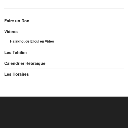
Faire un Don
Videos
Halakhot de Elloul en Vidéo
Les Téhilim
Calendrier Hébraique
Les Horaires