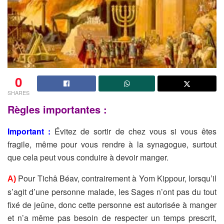
0
SHARES
Règles importantes :
Important :
Évitez de sortir de chez vous si vous êtes
fragile, même pour vous rendre à la synagogue, surtout
que cela peut vous conduire à devoir manger.
Pour Tichâ Béav, contrairement à Yom Kippour, lorsqu’il
A)
s’agit d’une personne malade, les Sages n’ont pas du tout
fixé de jeûne, donc cette personne est autorisée à manger
et n’a même pas besoin de respecter un temps prescrit,