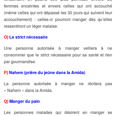
femmes enceintes et envers celles qui ont accouché
(même celles qui ont dépassé les 30 jours qui suivent leur
accouchement) : celles-ci pourront manger dès qu’elles
ressentiront un léger malaise.
Le strict nécessaire
O)
Une personne autorisée à manger veillera à ne
consommer que le strict nécessaire pour sa santé et rien
par gourmandise.
Nahem (prière du jeûne dans la Amida)
P)
La personne autorisée à manger ne récitera pas
« Nahem » dans la Amida.
Manger du pain
Q)
Les personnes malades qui désirent en manger se