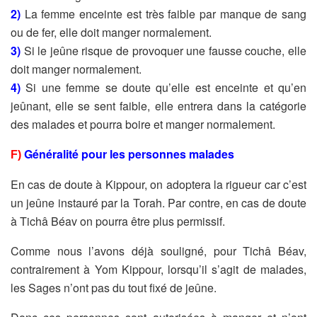
2)
La femme enceinte est très faible par manque de sang
ou de fer, elle doit manger normalement.
3)
Si le jeûne risque de provoquer une fausse couche, elle
doit manger normalement.
4)
Si une femme se doute qu’elle est enceinte et qu’en
jeûnant, elle se sent faible, elle entrera dans la catégorie
des malades et pourra boire et manger normalement.
Généralité pour les personnes malades
F)
En cas de doute à Kippour, on adoptera la rigueur car c’est
un jeûne instauré par la Torah. Par contre, en cas de doute
à Tichâ Béav on pourra être plus permissif.
Comme nous l’avons déjà souligné, pour Tichâ Béav,
contrairement à Yom Kippour, lorsqu’il s’agit de malades,
les Sages n’ont pas du tout fixé de jeûne.