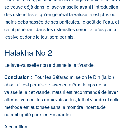
se trouve déjà dans le lave-vaisselle avant l’introduction
des ustensiles et qu’en général la vaisselle est plus ou
moins débarrassée de ses particules, le goût de l’eau, et
celui pénétrant dans les ustensiles seront altérés par la
lessive et donc le tout sera permis.
Halakha No 2
Le lave-vaisselle non industrielle lait/viande.
Conclusion
: Pour les Séfaradim, selon le Din (la loi)
absolu il est permis de laver en même temps de la
vaisselle lait et viande, mais il est recommandé de laver
alternativement les deux vaisselles, lait et viande et cette
méthode est autorisée sans la moindre incertitude
ou ambiguïté pour les Séfaradim.
A condition: