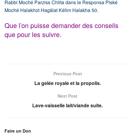
Rabbi Moché Parziss Chlita dans le Responsa Piské
Moché Halakhot Hagâlat Kélim Halakha 50.
Que l’on puisse demander des conseils
que pour les suivre.
Previous Post
La gelée royale et la propolis.
Next Post
Lave-vaisselle lait/viande suite.
Faire un Don