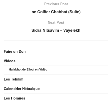
Previous Post
se Coiffer Chabbat (Suite)
Next Post
Sidra Nitsavim – Vayelekh
Faire un Don
Videos
Halakhot de Elloul en Vidéo
Les Téhilim
Calendrier Hébraique
Les Horaires