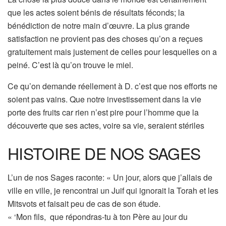
que les actes soient bénis de résultats féconds; la
bénédiction de notre main d’œuvre. La plus grande
satisfaction ne provient pas des choses qu’on a reçues
gratuitement mais justement de celles pour lesquelles on a
peiné. C’est là qu’on trouve le miel.
Ce qu’on demande réellement à D. c’est que nos efforts ne
soient pas vains. Que notre investissement dans la vie
porte des fruits car rien n’est pire pour l’homme que la
découverte que ses actes, voire sa vie, seraient stériles
HISTOIRE DE NOS SAGES
L’un de nos Sages raconte: « Un jour, alors que j’allais de
ville en ville, je rencontrai un Juif qui ignorait la Torah et les
Mitsvots et faisait peu de cas de son étude.
« ‘Mon fils, que répondras-tu à ton Père au jour du