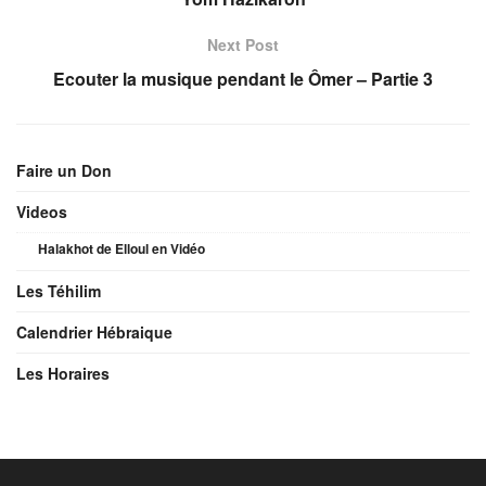
Next Post
Ecouter la musique pendant le Ômer – Partie 3
Faire un Don
Videos
Halakhot de Elloul en Vidéo
Les Téhilim
Calendrier Hébraique
Les Horaires