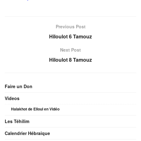
Previous Post
Hiloulot 6 Tamouz
Next Post
Hiloulot 8 Tamouz
Faire un Don
Videos
Halakhot de Elloul en Vidéo
Les Téhilim
Calendrier Hébraique