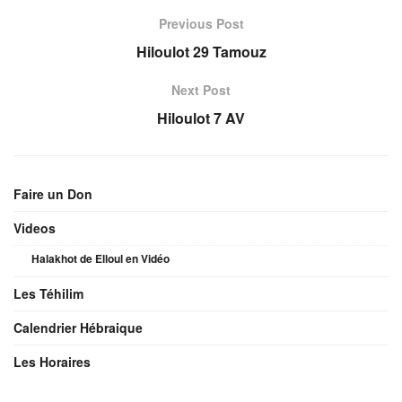
Previous Post
Hiloulot 29 Tamouz
Next Post
Hiloulot 7 AV
Faire un Don
Videos
Halakhot de Elloul en Vidéo
Les Téhilim
Calendrier Hébraique
Les Horaires