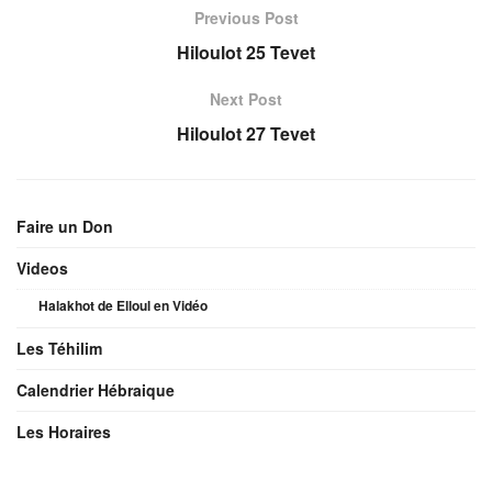
Previous Post
Hiloulot 25 Tevet
Next Post
Hiloulot 27 Tevet
Faire un Don
Videos
Halakhot de Elloul en Vidéo
Les Téhilim
Calendrier Hébraique
Les Horaires