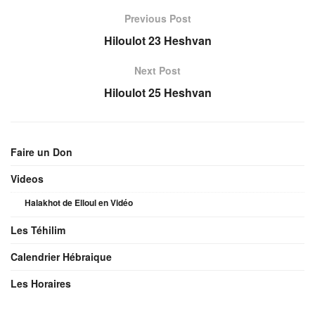
Previous Post
Hiloulot 23 Heshvan
Next Post
Hiloulot 25 Heshvan
Faire un Don
Videos
Halakhot de Elloul en Vidéo
Les Téhilim
Calendrier Hébraique
Les Horaires