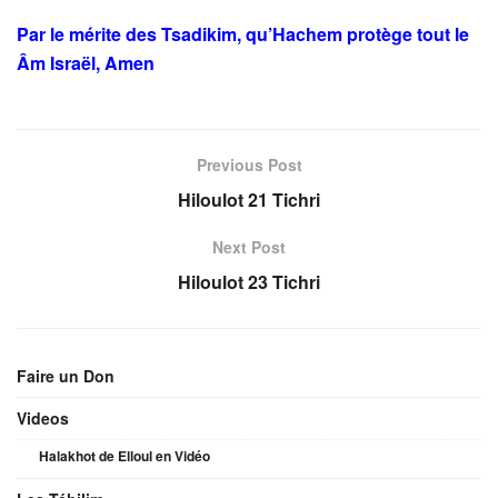
Par le mérite des Tsadikim, qu’Hachem protège tout le
Âm Israël, Amen
Previous Post
Hiloulot 21 Tichri
Next Post
Hiloulot 23 Tichri
Faire un Don
Videos
Halakhot de Elloul en Vidéo