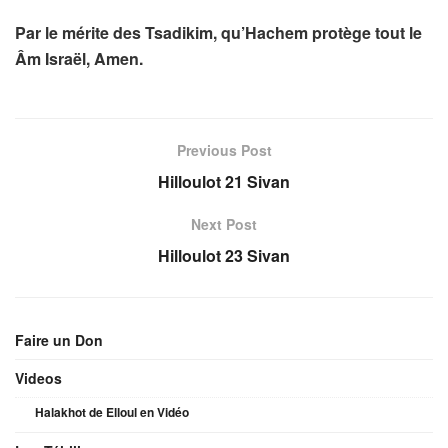
Par le mérite des Tsadikim, qu’Hachem protège tout le
Âm Israël, Amen.
Previous Post
Hilloulot 21 Sivan
Next Post
Hilloulot 23 Sivan
Faire un Don
Videos
Halakhot de Elloul en Vidéo