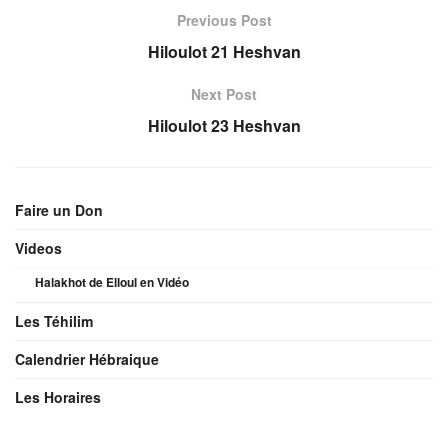
Previous Post
Hiloulot 21 Heshvan
Next Post
Hiloulot 23 Heshvan
Faire un Don
Videos
Halakhot de Elloul en Vidéo
Les Téhilim
Calendrier Hébraique
Les Horaires