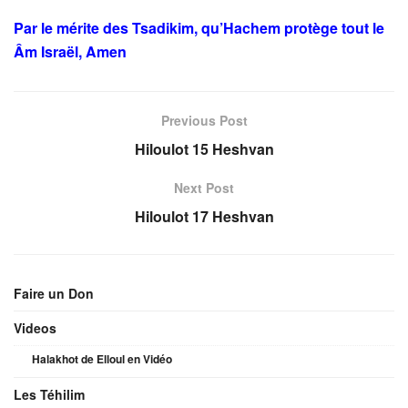
Par le mérite des Tsadikim, qu’Hachem protège tout le
Âm Israël, Amen
Previous Post
Hiloulot 15 Heshvan
Next Post
Hiloulot 17 Heshvan
Faire un Don
Videos
Halakhot de Elloul en Vidéo
Les Téhilim