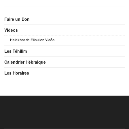
Faire un Don
Videos
Halakhot de Elloul en Vidéo
Les Téhilim
Calendrier Hébraique
Les Horaires