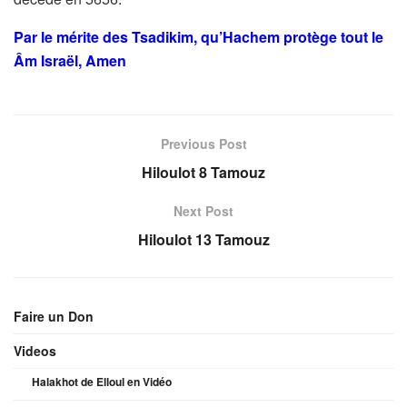
Par le mérite des Tsadikim, qu’Hachem protège tout le
Âm Israël, Amen
Previous Post
Hiloulot 8 Tamouz
Next Post
Hiloulot 13 Tamouz
Faire un Don
Videos
Halakhot de Elloul en Vidéo