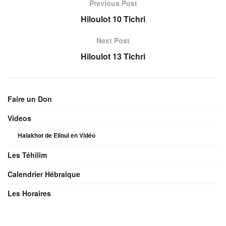
Previous Post
Hiloulot 10 Tichri
Next Post
Hiloulot 13 Tichri
Faire un Don
Videos
Halakhot de Elloul en Vidéo
Les Téhilim
Calendrier Hébraique
Les Horaires