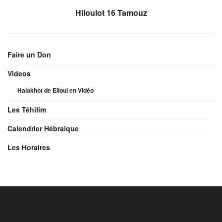
Hiloulot 16 Tamouz
Faire un Don
Videos
Halakhot de Elloul en Vidéo
Les Téhilim
Calendrier Hébraique
Les Horaires