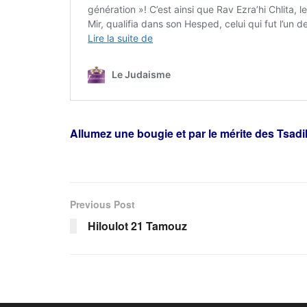
Allumez une bougie et par le mérite des Tsad
Previous Post
Hiloulot 21 Tamouz