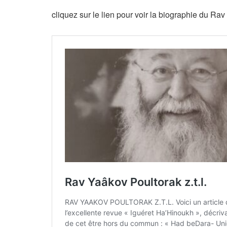
cliquez sur le lien pour voir la biographie du Rav z