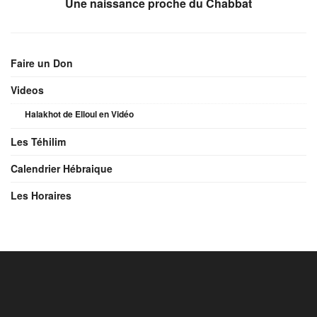
Une naissance proche du Chabbat
Faire un Don
Videos
Halakhot de Elloul en Vidéo
Les Téhilim
Calendrier Hébraique
Les Horaires