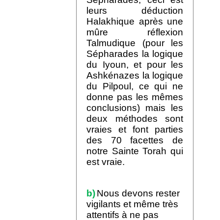
leurs déduction
Halakhique après une
mûre réflexion
Talmudique (pour les
Sépharades la logique
du Iyoun, et pour les
Ashkénazes la logique
du Pilpoul, ce qui ne
donne pas les mêmes
conclusions) mais les
deux méthodes sont
vraies et font parties
des 70 facettes de
notre Sainte Torah qui
est vraie.
b)
Nous devons rester
vigilants et même très
attentifs à ne pas