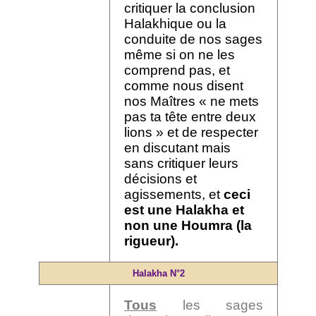
critiquer la conclusion
Halakhique ou la
conduite de nos sages
même si on ne les
comprend pas, et
comme nous disent
nos Maîtres « ne mets
pas ta tête entre deux
lions » et de respecter
en discutant mais
sans critiquer leurs
décisions et
agissements, et
ceci
est une Halakha et
non une Houmra
(la
rigueur)
.
Halakha N°2
Tous
les sages