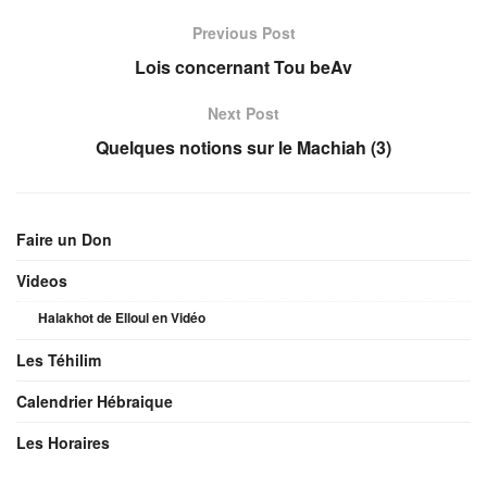
Previous Post
Lois concernant Tou beAv
Next Post
Quelques notions sur le Machiah (3)
Faire un Don
Videos
Halakhot de Elloul en Vidéo
Les Téhilim
Calendrier Hébraique
Les Horaires