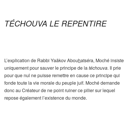
TÉCHOUVA LE REPENTIRE
L’explication de Rabbi Yaâkov Abou
h
atséra, Moché insiste
uniquement pour sauver le principe de la
téchouva
. Il prie
pour que nul ne puisse remettre en cause ce principe qui
fonde toute la vie morale du peuple juif. Moché demande
donc au Créateur de ne point ruiner ce pilier sur lequel
repose également l’existence du monde.