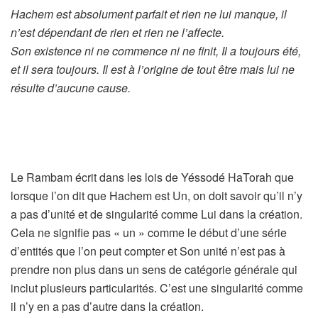
Hachem est absolument parfait et rien ne lui manque, il
n’est dépendant de rien et rien ne l’affecte.
Son existence ni ne commence ni ne finit, Il a toujours été,
et il sera toujours. Il est à l’origine de tout être mais lui ne
résulte d’aucune cause.
Le Rambam écrit dans les lois de Yéssodé HaTorah que
lorsque l’on dit que Hachem est Un, on doit savoir qu’il n’y
a pas d’unité et de singularité comme Lui dans la création.
Cela ne signifie pas « un » comme le début d’une série
d’entités que l’on peut compter et Son unité n’est pas à
prendre non plus dans un sens de catégorie générale qui
inclut plusieurs particularités. C’est une singularité comme
il n’y en a pas d’autre dans la création.