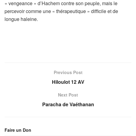
« vengeance » d’Hachem contre son peuple, mais le
percevoir comme une « thérapeutique » difficile et de
longue haleine.
Previous Post
Hiloulot 12 AV
Next Post
Paracha de Vaéthanan
Faire un Don