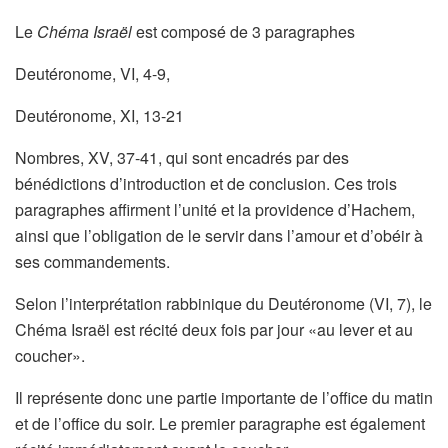
Le
Chéma Israël
est composé de 3 paragraphes
Deutéronome, VI, 4-9,
Deutéronome, XI, 13-21
Nombres, XV, 37-41, qui sont encadrés par des
bénédictions d’introduction et de conclusion. Ces trois
paragraphes affirment l’unité et la providence d’Hachem,
ainsi que l’obligation de le servir dans l’amour et d’obéir à
ses commandements.
Selon l’interprétation rabbinique du Deutéronome (VI, 7), le
Chéma Israël est récité deux fois par jour «au lever et au
coucher».
Il représente donc une partie importante de l’office du matin
et de l’office du soir. Le premier paragraphe est également