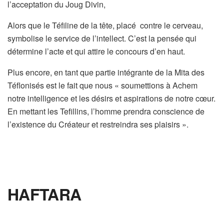
l’acceptation du Joug Divin,
Alors que le Téfiline de la tête, placé contre le cerveau,
symbolise le service de l’intellect. C’est la pensée qui
détermine l’acte et qui attire le concours d’en haut.
Plus encore, en tant que partie intégrante de la Mita des
Téflonisés est le fait que nous « soumettions à Achem
notre intelligence et les désirs et aspirations de notre cœur.
En mettant les Tefillins, l’homme prendra conscience de
l’existence du Créateur et restreindra ses plaisirs ».
HAFTARA