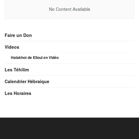
No Content Available
Faire un Don
Videos
Halakhot de Elloul en Vidéo
Les Téhilim
Calendrier Hébraique
Les Horaires