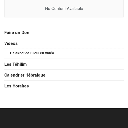
No Content Available
Faire un Don
Videos
Halakhot de Elloul en Vidéo
Les Téhilim
Calendrier Hébraique
Les Horaires